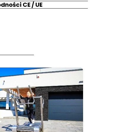
dności CE / UE