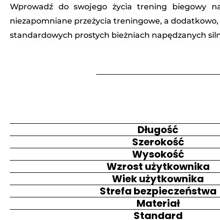
Wprowadź do swojego życia trening biegowy na
niezapomniane przeżycia treningowe, a dodatkowo, w
standardowych prostych bieżniach napędzanych sil
Długość
Szerokość
Wysokość
Wzrost użytkownika
Wiek użytkownika
Strefa bezpieczeństwa
Materiał
Standard