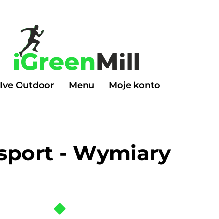
Ive Outdoor
Menu
Moje konto
sport - Wymiary