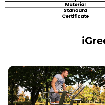
Material
Standard
Certificate
iGre