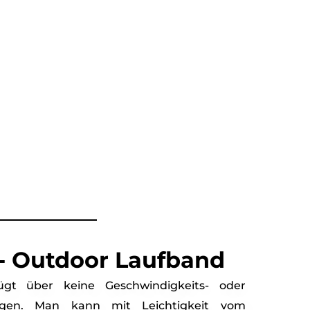
 - Outdoor Laufband
gt über keine Geschwindigkeits- oder
kungen. Man kann mit Leichtigkeit vom