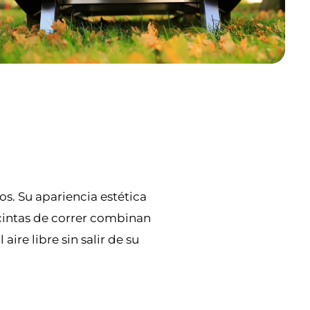
os. Su apariencia estética
 cintas de correr combinan
ire libre sin salir de su